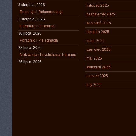
3 sierpnia, 2026
listopad 2025
Recenzje i Rekomendacje
październik 2025
1 sierpnia, 2026
wrzesień 2025
Literatura na Ekranie
sierpień 2025
30 lipca, 2026
Poradniki i Pielęgnacja
lipiec 2025
28 lipca, 2026
czerwiec 2025
Motywacja i Psychologia Treningu
maj 2025
26 lipca, 2026
kwiecień 2025
marzec 2025
luty 2025