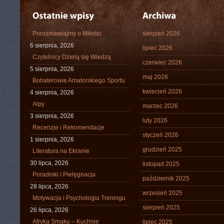
Porozmawiajmy o Miłości
sierpień 2026
6 sierpnia, 2026
lipiec 2026
Czytelnicy Dzielą się Wiedzą
czerwiec 2026
5 sierpnia, 2026
maj 2026
Bohaterowie Amatorskiego Sportu
kwiecień 2026
4 sierpnia, 2026
Alpy
marzec 2026
3 sierpnia, 2026
luty 2026
Recenzje i Rekomendacje
styczeń 2026
1 sierpnia, 2026
grudzień 2025
Literatura na Ekranie
30 lipca, 2026
listopad 2025
Poradniki i Pielęgnacja
październik 2025
28 lipca, 2026
wrzesień 2025
Motywacja i Psychologia Treningu
sierpień 2025
26 lipca, 2026
Afryka Smaku – Kuchnie
lipiec 2025