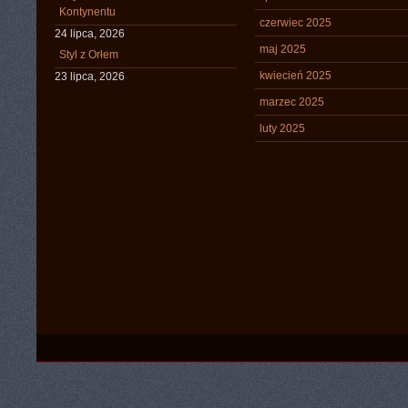
Kontynentu
czerwiec 2025
24 lipca, 2026
maj 2025
Styl z Orłem
kwiecień 2025
23 lipca, 2026
marzec 2025
luty 2025