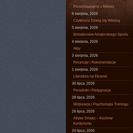
Porozmawiajmy o Miłości
6 sierpnia, 2026
Czytelnicy Dzielą się Wiedzą
5 sierpnia, 2026
Bohaterowie Amatorskiego Sportu
4 sierpnia, 2026
Alpy
3 sierpnia, 2026
Recenzje i Rekomendacje
1 sierpnia, 2026
Literatura na Ekranie
30 lipca, 2026
Poradniki i Pielęgnacja
28 lipca, 2026
Motywacja i Psychologia Treningu
26 lipca, 2026
Afryka Smaku – Kuchnie
Kontynentu
24 lipca, 2026