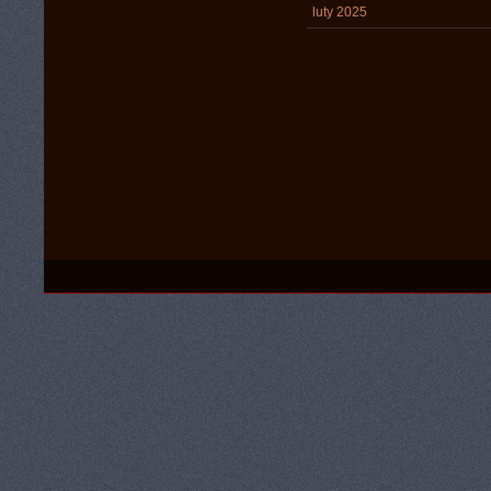
luty 2025