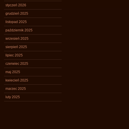
styczeń 2026
grudzień 2025
listopad 2025
październik 2025
wrzesień 2025
sierpień 2025
lipiec 2025
czerwiec 2025
maj 2025
kwiecień 2025
marzec 2025
luty 2025