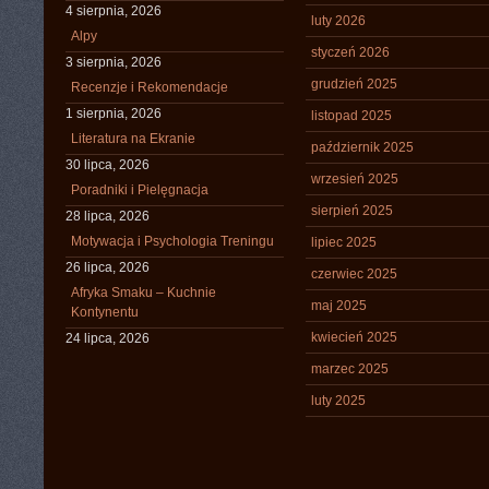
4 sierpnia, 2026
luty 2026
Alpy
styczeń 2026
3 sierpnia, 2026
grudzień 2025
Recenzje i Rekomendacje
1 sierpnia, 2026
listopad 2025
Literatura na Ekranie
październik 2025
30 lipca, 2026
wrzesień 2025
Poradniki i Pielęgnacja
sierpień 2025
28 lipca, 2026
Motywacja i Psychologia Treningu
lipiec 2025
26 lipca, 2026
czerwiec 2025
Afryka Smaku – Kuchnie
maj 2025
Kontynentu
kwiecień 2025
24 lipca, 2026
marzec 2025
luty 2025