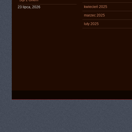
Styl z Orłem
kwiecień 2025
23 lipca, 2026
marzec 2025
luty 2025