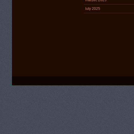
marzec 2025
luty 2025