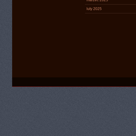
marzec 2025
luty 2025