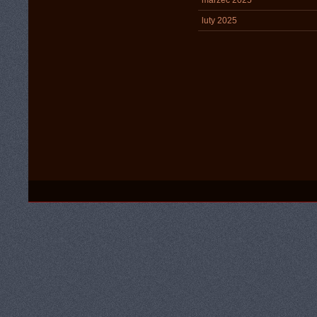
marzec 2025
luty 2025