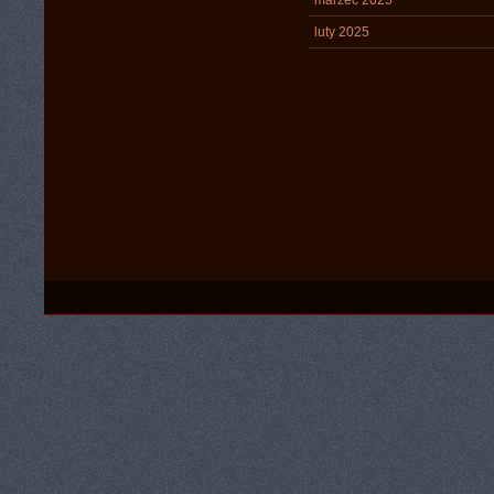
marzec 2025
luty 2025