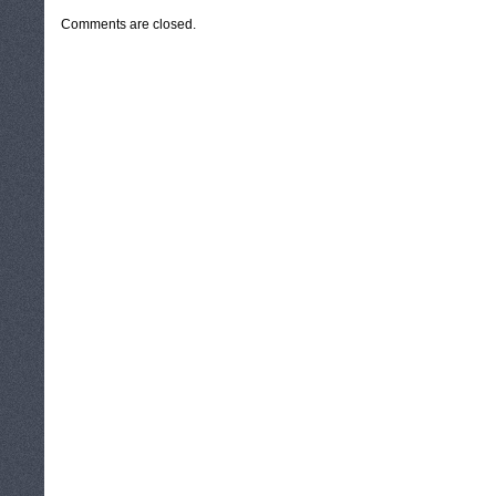
Comments are closed.