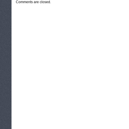
Comments are closed.