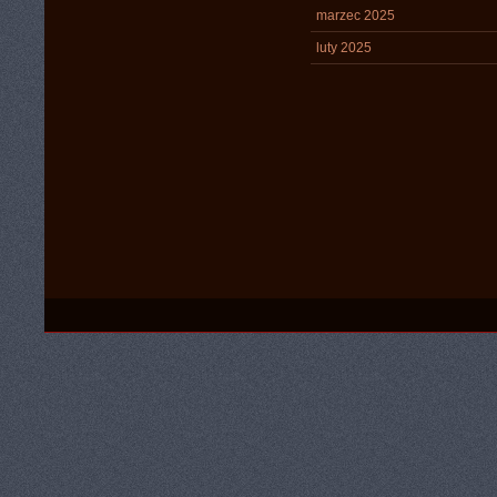
marzec 2025
luty 2025