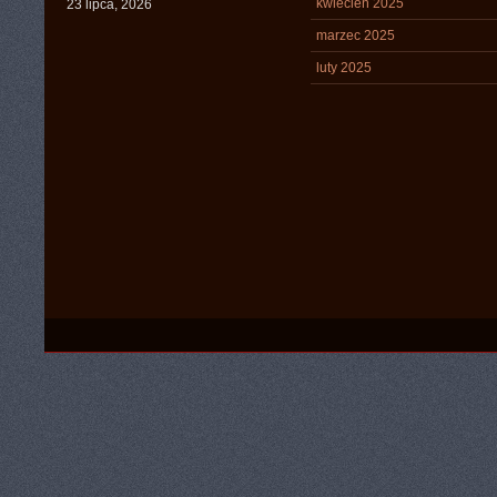
kwiecień 2025
23 lipca, 2026
marzec 2025
luty 2025