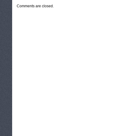
Comments are closed.