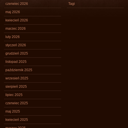
czerwiec 2026
Tagi
maj 2026
kwiecień 2026
marzec 2026
luty 2026
styczeń 2026
grudzień 2025
listopad 2025
październik 2025
wrzesień 2025
sierpień 2025
lipiec 2025
czerwiec 2025
maj 2025
kwiecień 2025