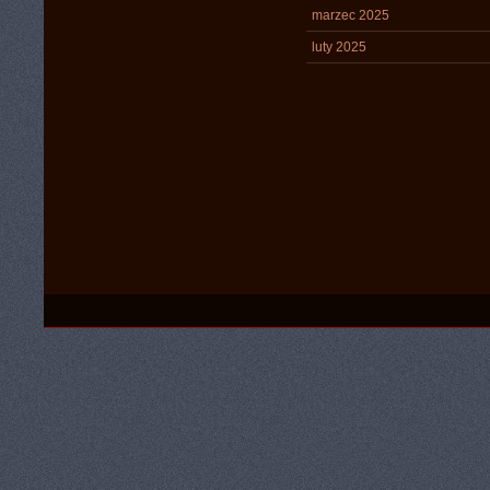
marzec 2025
luty 2025