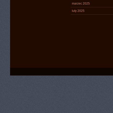
marzec 2025
luty 2025