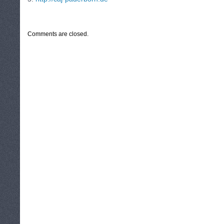
CATEGORIES:
TURYSTYKA, PODRÓŻE
Comments are closed.