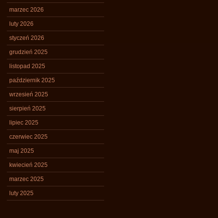
marzec 2026
luty 2026
styczeń 2026
grudzień 2025
listopad 2025
październik 2025
wrzesień 2025
sierpień 2025
lipiec 2025
czerwiec 2025
maj 2025
kwiecień 2025
marzec 2025
luty 2025