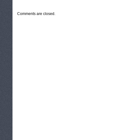
CATEGORIES:
TURYSTYKA, PODRÓŻE
Comments are closed.