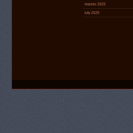
marzec 2025
luty 2025