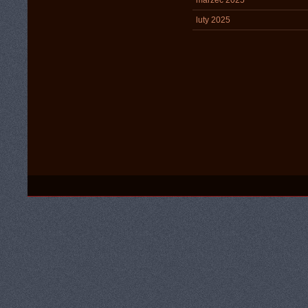
marzec 2025
luty 2025