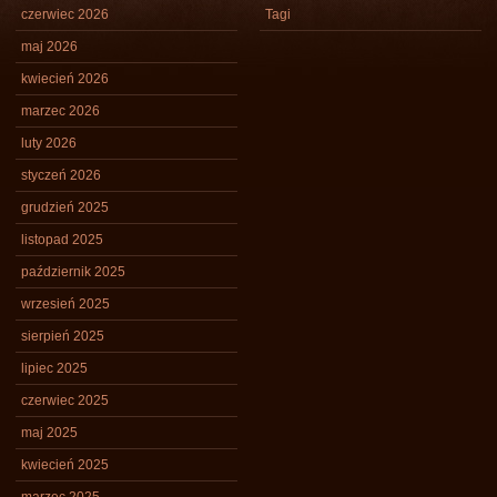
czerwiec 2026
Tagi
maj 2026
kwiecień 2026
marzec 2026
luty 2026
styczeń 2026
grudzień 2025
listopad 2025
październik 2025
wrzesień 2025
sierpień 2025
lipiec 2025
czerwiec 2025
maj 2025
kwiecień 2025