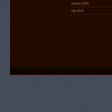
marzec 2025
luty 2025