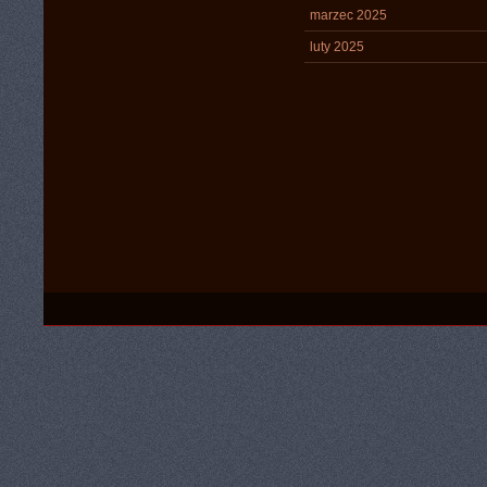
marzec 2025
luty 2025