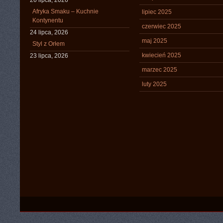
26 lipca, 2026
Afryka Smaku – Kuchnie
lipiec 2025
Kontynentu
czerwiec 2025
24 lipca, 2026
maj 2025
Styl z Orłem
kwiecień 2025
23 lipca, 2026
marzec 2025
luty 2025