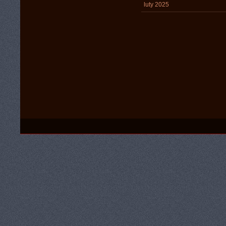
luty 2025