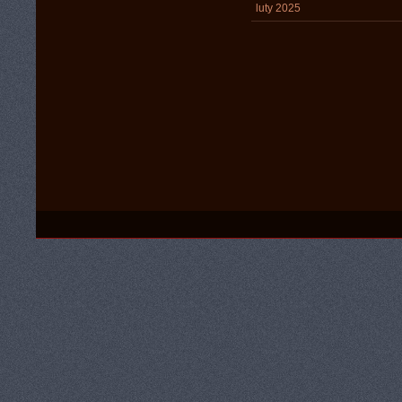
luty 2025