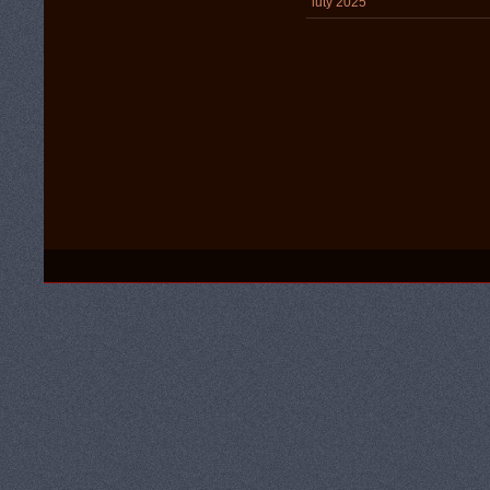
luty 2025