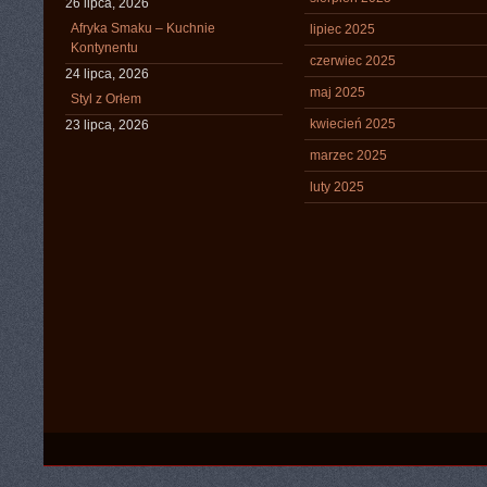
26 lipca, 2026
Afryka Smaku – Kuchnie
lipiec 2025
Kontynentu
czerwiec 2025
24 lipca, 2026
maj 2025
Styl z Orłem
kwiecień 2025
23 lipca, 2026
marzec 2025
luty 2025