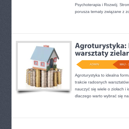
Psychoterapia i Rozwój. Stron
porusza tematy związane z 
ADMIN
MAJ - 
Agroturystyka to idealna for
trakcie radosnych warsztatów
nauczyć się wiele o ziołach i
dlaczego warto wybrać się na