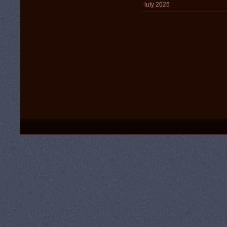
luty 2025