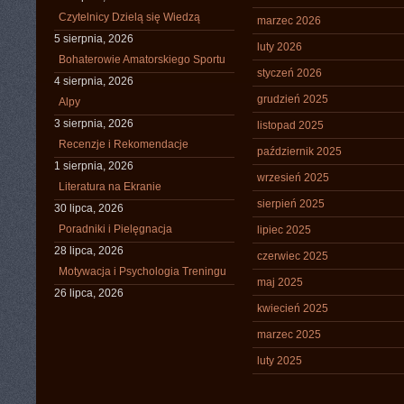
Czytelnicy Dzielą się Wiedzą
marzec 2026
5 sierpnia, 2026
luty 2026
Bohaterowie Amatorskiego Sportu
styczeń 2026
4 sierpnia, 2026
grudzień 2025
Alpy
3 sierpnia, 2026
listopad 2025
Recenzje i Rekomendacje
październik 2025
1 sierpnia, 2026
wrzesień 2025
Literatura na Ekranie
sierpień 2025
30 lipca, 2026
Poradniki i Pielęgnacja
lipiec 2025
28 lipca, 2026
czerwiec 2025
Motywacja i Psychologia Treningu
maj 2025
26 lipca, 2026
kwiecień 2025
marzec 2025
luty 2025