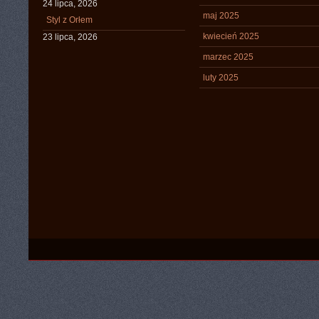
24 lipca, 2026
maj 2025
Styl z Orłem
kwiecień 2025
23 lipca, 2026
marzec 2025
luty 2025