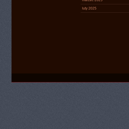
marzec 2025
luty 2025