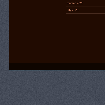
marzec 2025
luty 2025