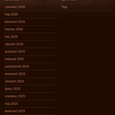
czerwiec 2026
Tagi
maj 2026
kwiecień 2026
marzec 2026
luty 2026
styczeń 2026
grudzień 2025
listopad 2025
październik 2025
wrzesień 2025
sierpień 2025
lipiec 2025
czerwiec 2025
maj 2025
kwiecień 2025