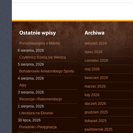
Porozmawiajmy o Miłości
sierpień 2026
6 sierpnia, 2026
lipiec 2026
Czytelnicy Dzielą się Wiedzą
czerwiec 2026
5 sierpnia, 2026
maj 2026
Bohaterowie Amatorskiego Sportu
kwiecień 2026
4 sierpnia, 2026
Alpy
marzec 2026
3 sierpnia, 2026
luty 2026
Recenzje i Rekomendacje
styczeń 2026
1 sierpnia, 2026
grudzień 2025
Literatura na Ekranie
30 lipca, 2026
listopad 2025
Poradniki i Pielęgnacja
październik 2025