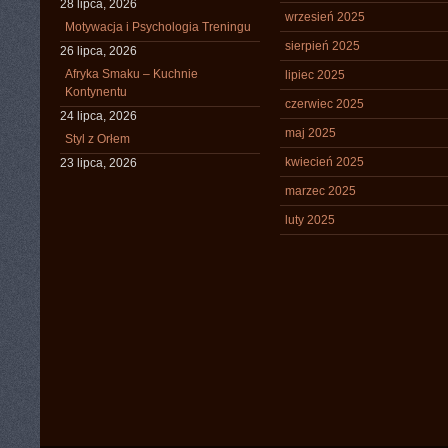
28 lipca, 2026
wrzesień 2025
Motywacja i Psychologia Treningu
sierpień 2025
26 lipca, 2026
Afryka Smaku – Kuchnie
lipiec 2025
Kontynentu
czerwiec 2025
24 lipca, 2026
maj 2025
Styl z Orłem
kwiecień 2025
23 lipca, 2026
marzec 2025
luty 2025